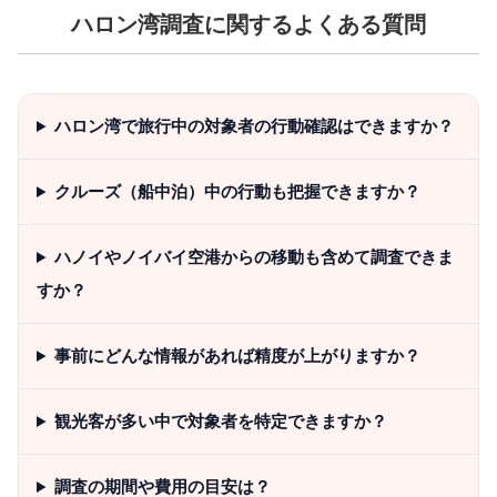
ハロン湾調査に関するよくある質問
ハロン湾で旅行中の対象者の行動確認はできますか？
クルーズ（船中泊）中の行動も把握できますか？
ハノイやノイバイ空港からの移動も含めて調査できま
すか？
事前にどんな情報があれば精度が上がりますか？
観光客が多い中で対象者を特定できますか？
調査の期間や費用の目安は？