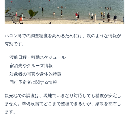
ハロン湾での調査精度を高めるためには、次のような情報が
有効です。
渡航日程・移動スケジュール
宿泊先やクルーズ情報
対象者の写真や身体的特徴
同行予定者に関する情報
観光地での調査は、現地でいきなり対応しても精度が安定し
ません。準備段階でどこまで整理できるかが、結果を左右し
ます。