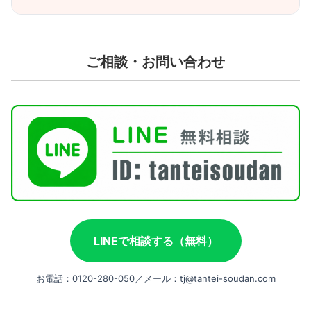
ご相談・お問い合わせ
LINEで相談する（無料）
お電話：0120-280-050／メール：tj@tantei-soudan.com