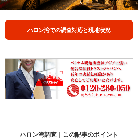
ハロン湾での調査対応と現地状況
ハロン湾調査｜この記事のポイント