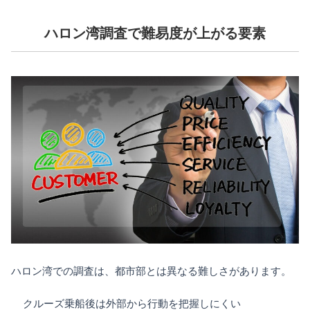
ハロン湾調査で難易度が上がる要素
ハロン湾での調査は、都市部とは異なる難しさがあります。
クルーズ乗船後は外部から行動を把握しにくい