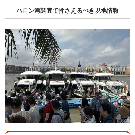
ハロン湾調査で押さえるべき現地情報