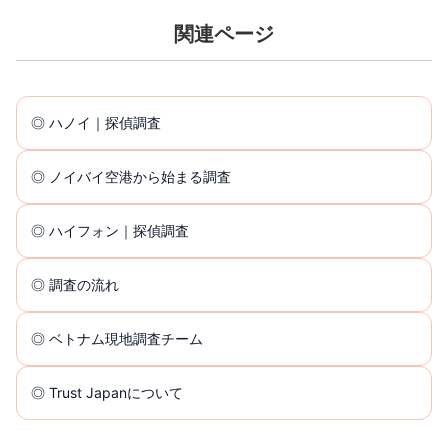
関連ページ
◎ ハノイ｜探偵調査
◎ ノイバイ空港から始まる調査
◎ ハイフォン｜探偵調査
◎ 調査の流れ
◎ ベトナム現地調査チーム
◎ Trust Japanについて