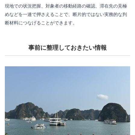
現地での状況把握、対象者の移動経路の確認、滞在先の見極
めなどを一連で押さえることで、断片的ではない実務的な判
断材料につなげることができます。
事前に整理しておきたい情報