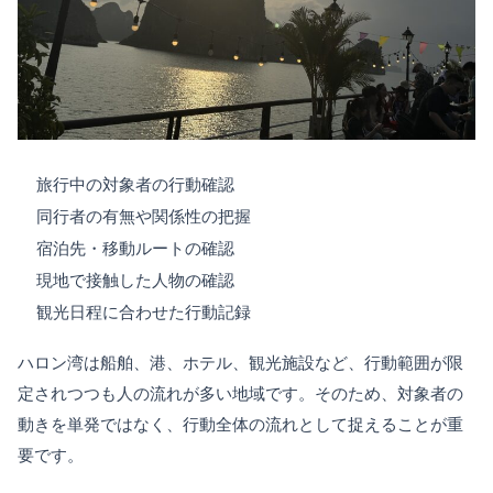
旅行中の対象者の行動確認
同行者の有無や関係性の把握
宿泊先・移動ルートの確認
現地で接触した人物の確認
観光日程に合わせた行動記録
ハロン湾は船舶、港、ホテル、観光施設など、行動範囲が限
定されつつも人の流れが多い地域です。そのため、対象者の
動きを単発ではなく、行動全体の流れとして捉えることが重
要です。