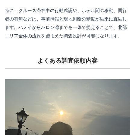
特に、クルーズ滞在中の行動確認や、ホテル間の移動、同行
者の有無などは、事前情報と現地判断の精度が結果に直結し
ます。ハノイからハロン湾までを一体で捉えることで、北部
エリア全体の流れを踏まえた調査設計が可能になります。
よくある調査依頼内容