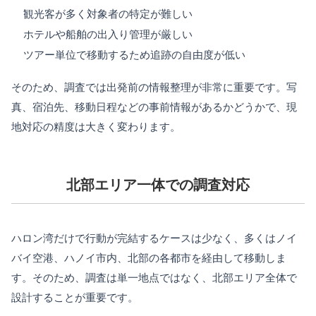
観光客が多く対象者の特定が難しい
ホテルや船舶の出入り管理が厳しい
ツアー単位で移動するため追跡の自由度が低い
そのため、調査では出発前の情報整理が非常に重要です。写
真、宿泊先、移動日程などの事前情報があるかどうかで、現
地対応の精度は大きく変わります。
北部エリア一体での調査対応
ハロン湾だけで行動が完結するケースは少なく、多くはノイ
バイ空港、ハノイ市内、北部の各都市を経由して移動しま
す。そのため、調査は単一地点ではなく、北部エリア全体で
設計することが重要です。