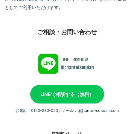
としてご利用いただけます。
ご相談・お問い合わせ
LINEで相談する（無料）
お電話：0120-280-050／メール：tj@tantei-soudan.com