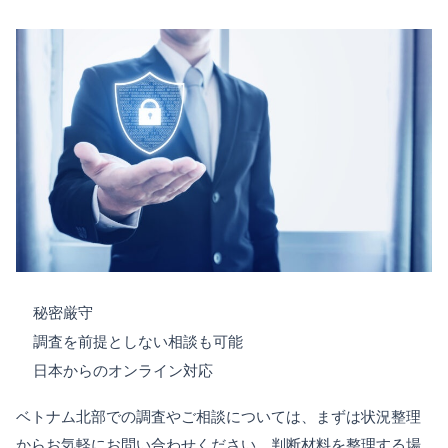
秘密厳守
調査を前提としない相談も可能
日本からのオンライン対応
ベトナム北部での調査やご相談については、まずは状況整理
からお気軽にお問い合わせください。判断材料を整理する場