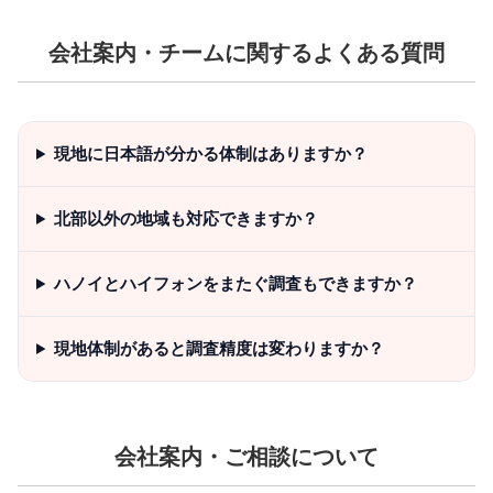
会社案内・チームに関するよくある質問
現地に日本語が分かる体制はありますか？
北部以外の地域も対応できますか？
ハノイとハイフォンをまたぐ調査もできますか？
現地体制があると調査精度は変わりますか？
会社案内・ご相談について