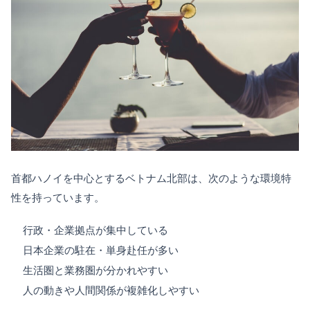
首都ハノイを中心とするベトナム北部は、次のような環境特
性を持っています。
行政・企業拠点が集中している
日本企業の駐在・単身赴任が多い
生活圏と業務圏が分かれやすい
人の動きや人間関係が複雑化しやすい