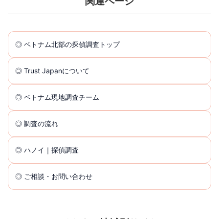
関連ページ
◎ ベトナム北部の探偵調査トップ
◎ Trust Japanについて
◎ ベトナム現地調査チーム
◎ 調査の流れ
◎ ハノイ｜探偵調査
◎ ご相談・お問い合わせ