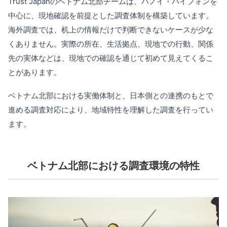
Trust Japanのベトナム北部チームは、ハノイ・ハイフォンを
中心に、現地確認を前提とした調査体制を構築しています。
海外調査では、机上の情報だけで判断できないケースが少な
くありません。実際の所在、生活拠点、現地での行動、関係
先の実体などは、現地での確認を通じて初めて見えてくるこ
とがあります。
ベトナム北部における実働体制と、日本側との連携のもとで
進める調査対応により、地域特性を理解した調査を行ってい
ます。
ベトナム北部における調査環境の特性