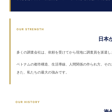
OUR STRENGTH
日本
多くの調査会社は、依頼を受けてから現地に調査員を派遣し
ベトナムの都市構造、生活導線、人間関係の作られ方。その
きた、私たちの最大の強みです。
OUR HISTORY
海