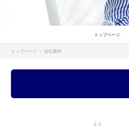
トップページ
トップページ
会社案内