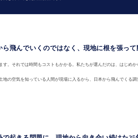
から飛んでいくのではなく、現地に根を張って
ます。それでは時間もコストもかかる。私たちが選んだのは、はじめか
土地の空気を知っている人間が現場に入るから、日本から飛んでくる調
外で起きる問題に、現地から向き合い続けた25