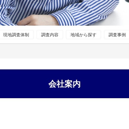
現地調査体制
調査内容
地域から探す
調査事例
会社案内