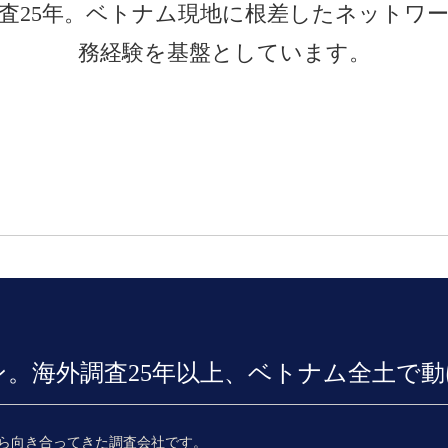
査25年。ベトナム現地に根差したネットワ
務経験を基盤としています。
。海外調査25年以上、ベトナム全土で
ら向き合ってきた調査会社です。