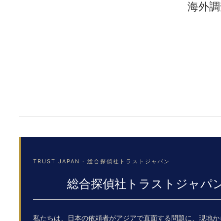
海外調
TRUST JAPAN · 総合探偵社トラストジャパン
総合探偵社トラストジャパン
私たちは、日本の依頼者がアジアで直面する問題に、現地か