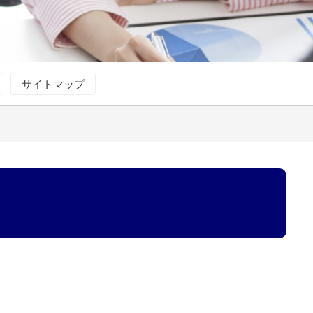
サイトマップ