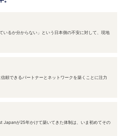
起きているか分からない」という日本側の不安に対して、現地
に信頼できるパートナーとネットワークを築くことに注力
Japanが25年かけて築いてきた体制は、いま初めてその