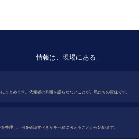
情報は、現場にある。
書にまとめます。依頼者の判断を誤らせないことが、私たちの責任です。
報を整理し、何を確認すべきかを一緒に考えることから始めます。