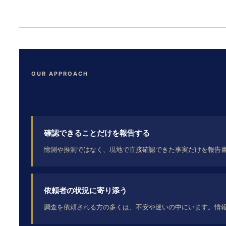
OUR APPROACH
確認できることだけを報告する
憶測や推測ではなく、現地で直接確認できた事実だけを報告
依頼者の状況に寄り添う
調査を依頼される方の多くは、不安や迷いの中にいます。情