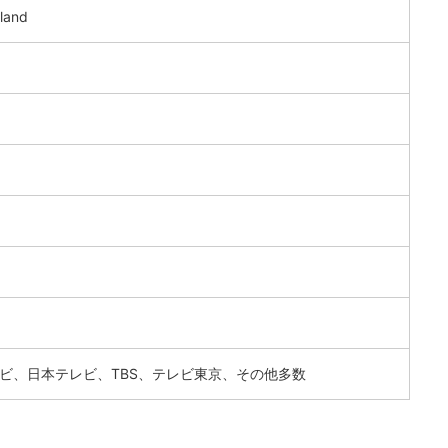
ailand
ビ、日本テレビ、TBS、テレビ東京、その他多数